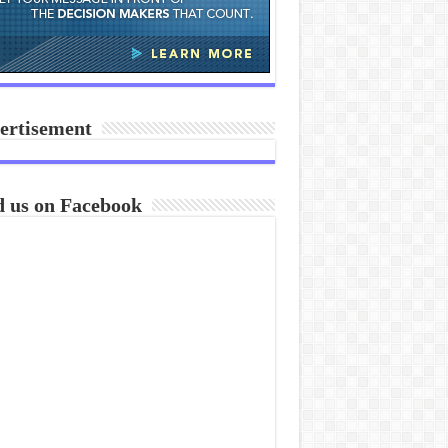
ertisement
d us on Facebook