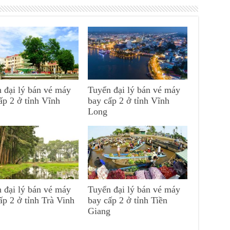
 đại lý bán vé máy
Tuyển đại lý bán vé máy
ấp 2 ở tỉnh Vĩnh
bay cấp 2 ở tỉnh Vĩnh
Long
 đại lý bán vé máy
Tuyển đại lý bán vé máy
ấp 2 ở tỉnh Trà Vinh
bay cấp 2 ở tỉnh Tiền
Giang