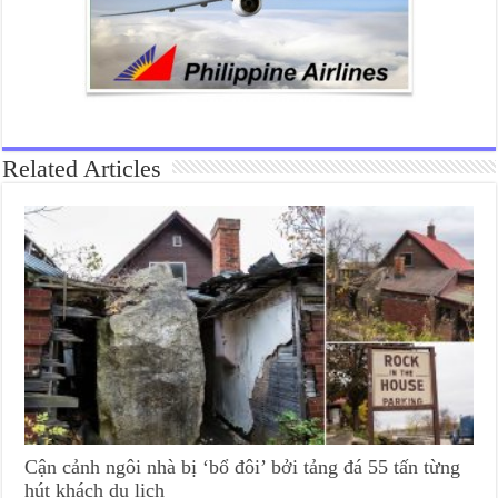
Related Articles
Cận cảnh ngôi nhà bị ‘bổ đôi’ bởi tảng đá 55 tấn từng
hút khách du lịch