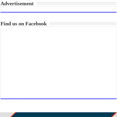
Advertisement
Find us on Facebook