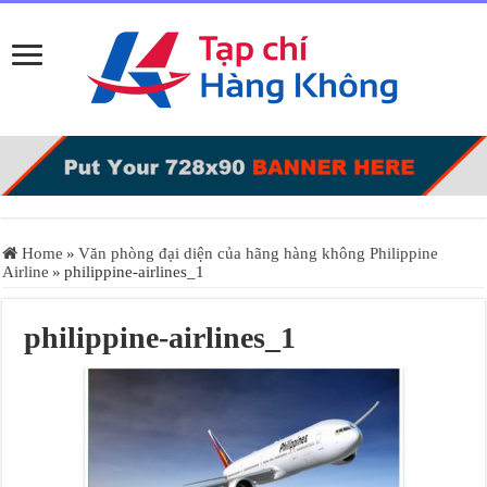
Home
»
Văn phòng đại diện của hãng hàng không Philippine
Airline
»
philippine-airlines_1
philippine-airlines_1