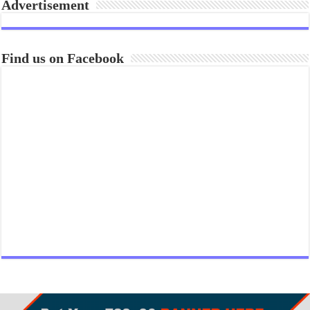
Advertisement
Find us on Facebook