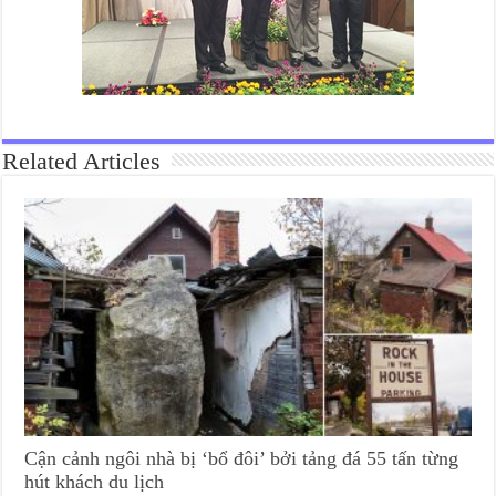
Related Articles
Cận cảnh ngôi nhà bị ‘bổ đôi’ bởi tảng đá 55 tấn từng
hút khách du lịch