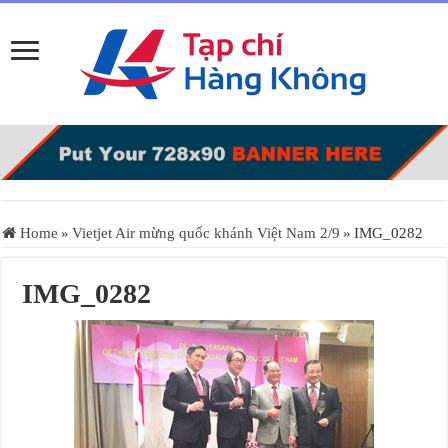
Home
»
Vietjet Air mừng quốc khánh Việt Nam 2/9
»
IMG_0282
IMG_0282