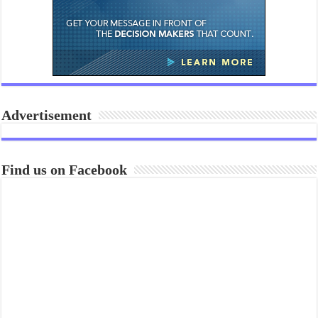
Advertisement
Find us on Facebook