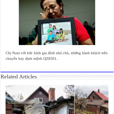
Chị Nani với bức hình gia đình nhà chủ, những hành khách trên
chuyến bay định mệnh QZ8501.
Related Articles