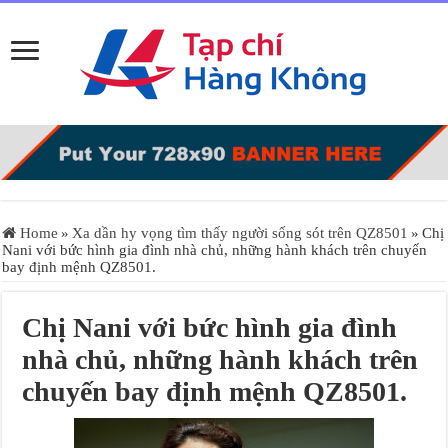
Home
»
Xa dần hy vọng tìm thấy người sống sót trên QZ8501
»
Chị
Nani với bức hình gia đình nhà chủ, những hành khách trên chuyến
bay định mệnh QZ8501.
Chị Nani với bức hình gia đình
nhà chủ, những hành khách trên
chuyến bay định mệnh QZ8501.