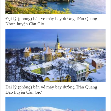
Đại lý (phòng) bán vé máy bay đường Trần Quang
Nhơn huyện Cần Giờ
Đại lý (phòng) bán vé máy bay đường Trần Quang
Đạo huyện Cần Giờ