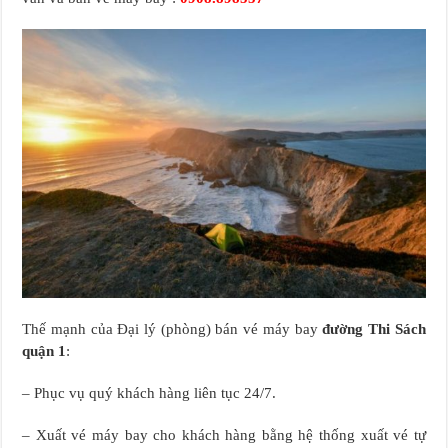
Thế mạnh của Đại lý (phòng) bán vé máy bay
đường Thi Sách
quận 1
:
– Phục vụ quý khách hàng liên tục 24/7.
– Xuất vé máy bay cho khách hàng bằng hệ thống xuất vé tự