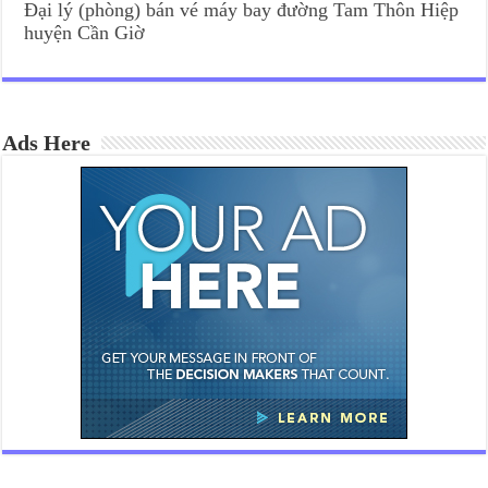
Đại lý (phòng) bán vé máy bay đường Tam Thôn Hiệp
huyện Cần Giờ
Ads Here