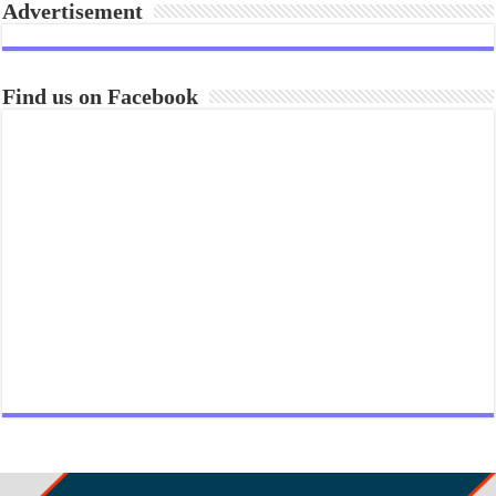
Advertisement
Find us on Facebook