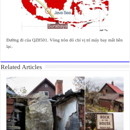
Đường đi của QZ8501. Vòng tròn đỏ chỉ vị trí máy bay mất liên
lạc.
Related Articles