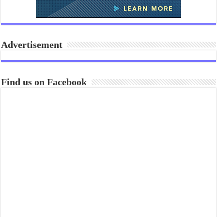
Advertisement
Find us on Facebook