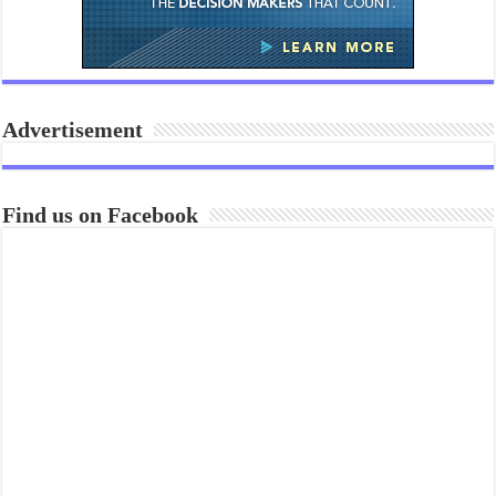
Advertisement
Find us on Facebook