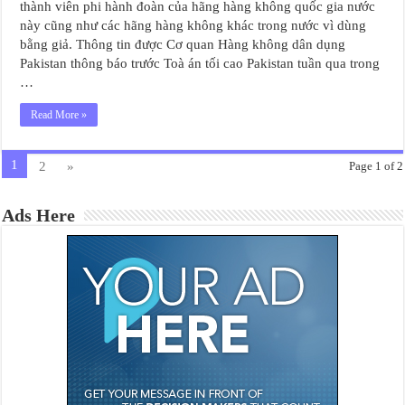
thành viên phi hành đoàn của hãng hàng không quốc gia nước
này cũng như các hãng hàng không khác trong nước vì dùng
bằng giả. Thông tin được Cơ quan Hàng không dân dụng
Pakistan thông báo trước Toà án tối cao Pakistan tuần qua trong
…
Read More »
1
2
»
Page 1 of 2
Ads Here