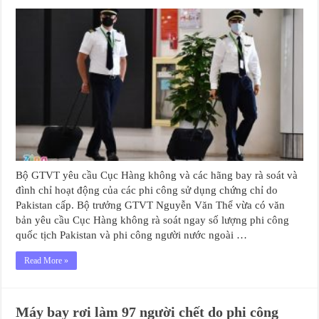
Bộ GTVT yêu cầu Cục Hàng không và các hãng bay rà soát và
đình chỉ hoạt động của các phi công sử dụng chứng chỉ do
Pakistan cấp. Bộ trưởng GTVT Nguyễn Văn Thể vừa có văn
bản yêu cầu Cục Hàng không rà soát ngay số lượng phi công
quốc tịch Pakistan và phi công người nước ngoài …
Read More »
Máy bay rơi làm 97 người chết do phi công