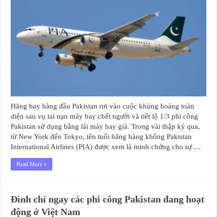
Hãng bay hàng đầu Pakistan rơi vào cuộc khủng hoảng toàn
diện sau vụ tai nạn máy bay chết người và tiết lộ 1/3 phi công
Pakistan sử dụng bằng lái máy bay giả. Trong vài thập kỷ qua,
từ New York đến Tokyo, tên tuổi hãng hàng không Pakistan
International Airlines (PIA) được xem là minh chứng cho sự …
Read More »
Đình chỉ ngay các phi công Pakistan đang hoạt
động ở Việt Nam