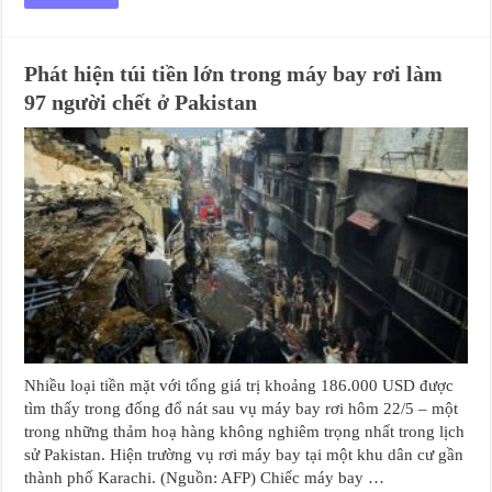
Phát hiện túi tiền lớn trong máy bay rơi làm
97 người chết ở Pakistan
Nhiều loại tiền mặt với tổng giá trị khoảng 186.000 USD được
tìm thấy trong đống đổ nát sau vụ máy bay rơi hôm 22/5 – một
trong những thảm hoạ hàng không nghiêm trọng nhất trong lịch
sử Pakistan. Hiện trường vụ rơi máy bay tại một khu dân cư gần
thành phố Karachi. (Nguồn: AFP) Chiếc máy bay …