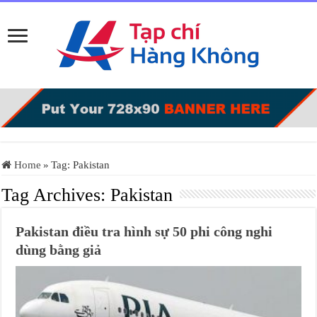
Home
»
Tag:
Pakistan
Tag Archives:
Pakistan
Pakistan điều tra hình sự 50 phi công nghi
dùng bằng giả