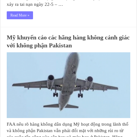
xảy ra tai nạn ngày 22-5 – …
Read More »
Mỹ khuyến cáo các hãng hàng không cảnh giác
với không phận Pakistan
FAA nêu rõ hàng không dân dụng Mỹ hoạt động trong lãnh thổ
và không phận Pakistan vẫn phải đối mặt với những rủi ro từ