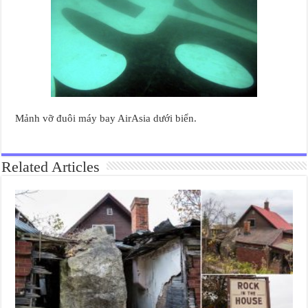
Mảnh vỡ đuôi máy bay AirAsia dưới biển.
Related Articles