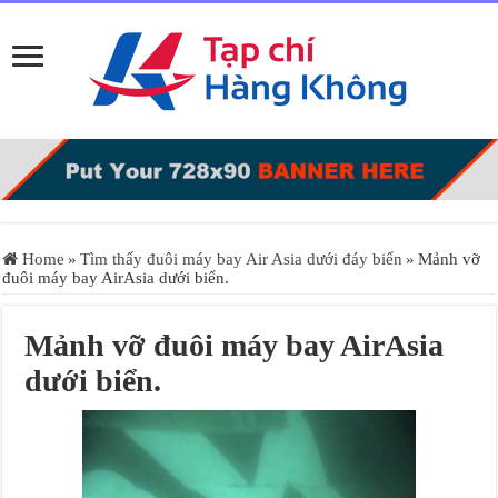
Home
»
Tìm thấy đuôi máy bay Air Asia dưới đáy biển
»
Mảnh vỡ
đuôi máy bay AirAsia dưới biển.
Mảnh vỡ đuôi máy bay AirAsia
dưới biển.