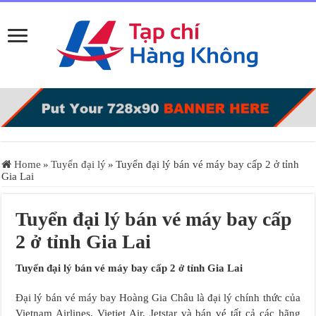
Home
»
Tuyển đại lý
»
Tuyển đại lý bán vé máy bay cấp 2 ở tỉnh
Gia Lai
Tuyển đại lý bán vé máy bay cấp
2 ở tỉnh Gia Lai
Tuyển đại lý bán vé máy bay cấp 2 ở tỉnh Gia Lai
Đại lý bán vé máy bay Hoàng Gia Châu là đại lý chính thức của
Vietnam Airlines, Vietjet Air, Jetstar và bán vé tất cả các hãng