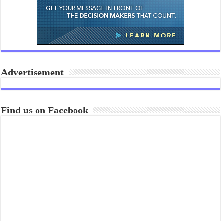
Advertisement
Find us on Facebook