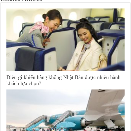
Điều gì khiến hàng không Nhật Bản được nhiều hành
khách lựa chọn?