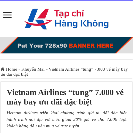
Home
»
Khuyến Mãi
»
Vietnam Airlines “tung” 7.000 vé máy bay
ưu đãi đặc biệt
Vietnam Airlines “tung” 7.000 vé
máy bay ưu đãi đặc biệt
Vietnam Airlines triển khai chương trình giá ưu đãi đặc biệt
hành trình nội địa với mức giảm 20% giá vé cho 7.000 lượt
khách hàng đầu tiên mua vé trực tuyến.