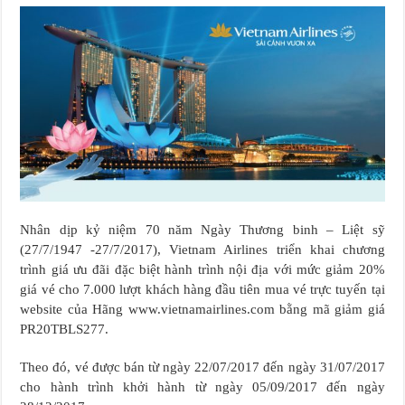
Nhân dịp kỷ niệm 70 năm Ngày Thương binh – Liệt sỹ
(27/7/1947 -27/7/2017), Vietnam Airlines triển khai chương
trình giá ưu đãi đặc biệt hành trình nội địa với mức giảm 20%
giá vé cho 7.000 lượt khách hàng đầu tiên mua vé trực tuyến tại
website của Hãng www.vietnamairlines.com bằng mã giảm giá
PR20TBLS277.
Theo đó, vé được bán từ ngày 22/07/2017 đến ngày 31/07/2017
cho hành trình khởi hành từ ngày 05/09/2017 đến ngày