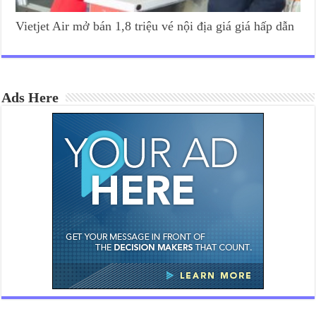
Vietjet Air mở bán 1,8 triệu vé nội địa giá giá hấp dẫn
Ads Here