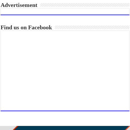
Advertisement
Find us on Facebook