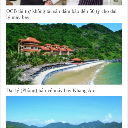
OCB tài trợ không tài sản đảm bảo đến 50 tỷ cho đại
lý máy bay
Đại lý (Phòng) bán vé máy bay Khang An