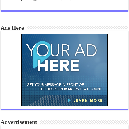
Ads Here
Advertisement