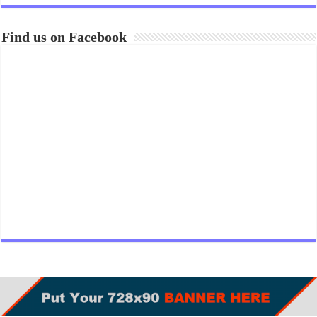
Find us on Facebook