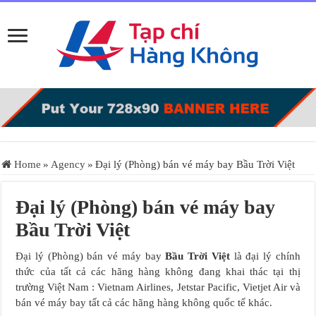
Home
»
Agency
»
Đại lý (Phòng) bán vé máy bay Bầu Trời Việt
Đại lý (Phòng) bán vé máy bay
Bầu Trời Việt
Đại lý (Phòng) bán vé máy bay
Bầu Trời Việt
là đại lý chính
thức của tất cả các hãng hàng không đang khai thác tại thị
trường Việt Nam : Vietnam Airlines, Jetstar Pacific, Vietjet Air và
bán vé máy bay tất cả các hãng hàng không quốc tế khác.