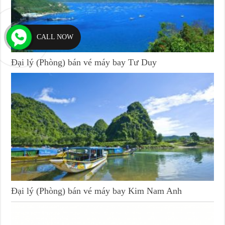
CALL NOW
Đại lý (Phòng) bán vé máy bay Tư Duy
Đại lý (Phòng) bán vé máy bay Kim Nam Anh