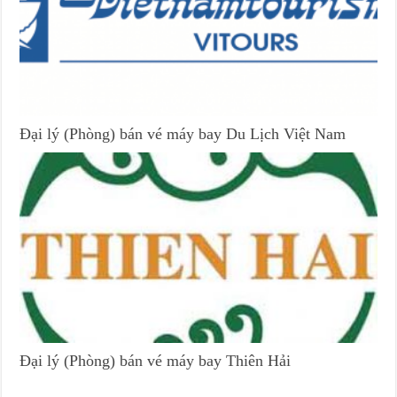
Đại lý (Phòng) bán vé máy bay Du Lịch Việt Nam
Đại lý (Phòng) bán vé máy bay Thiên Hải