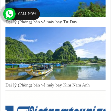
CALL NOW
Đại lý (Phòng) bán vé máy bay Tư Duy
Đại lý (Phòng) bán vé máy bay Kim Nam Anh