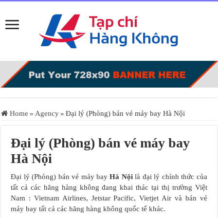
Home
»
Agency
»
Đại lý (Phòng) bán vé máy bay Hà Nội
Đại lý (Phòng) bán vé máy bay
Hà Nội
Đại lý (Phòng) bán vé máy bay
Hà Nội
là đại lý chính thức của
tất cả các hãng hàng không đang khai thác tại thị trường Việt
Nam : Vietnam Airlines, Jetstar Pacific, Vietjet Air và bán vé
máy bay tất cả các hãng hàng không quốc tế khác.