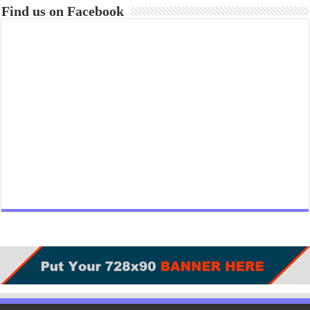
Find us on Facebook