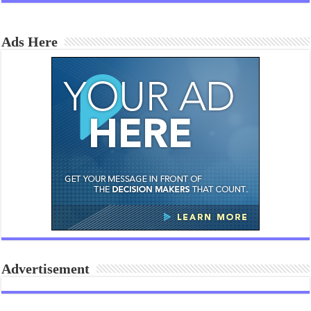
Ads Here
Advertisement