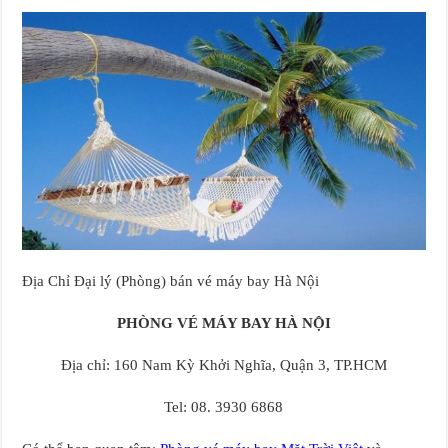
Địa Chỉ Đại lý (Phòng) bán vé máy bay Hà Nội
PHÒNG VÉ MÁY BAY HÀ NỘI
Địa chỉ: 160 Nam Kỳ Khởi Nghĩa, Quận 3, TP.HCM
Tel: 08. 3930 6868