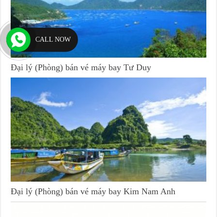
CALL NOW
Đại lý (Phòng) bán vé máy bay Tư Duy
Đại lý (Phòng) bán vé máy bay Kim Nam Anh