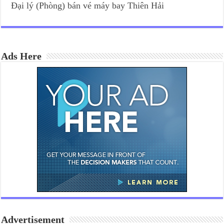
Đại lý (Phòng) bán vé máy bay Thiên Hải
Ads Here
Advertisement