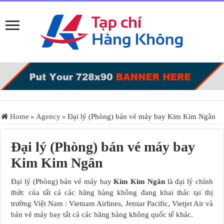
Home
»
Agency
»
Đại lý (Phòng) bán vé máy bay Kim Kim Ngân
Đại lý (Phòng) bán vé máy bay
Kim Kim Ngân
Đại lý (Phòng) bán vé máy bay
Kim Kim Ngân
là đại lý chính
thức của tất cả các hãng hàng không đang khai thác tại thị
trường Việt Nam : Vietnam Airlines, Jetstar Pacific, Vietjet Air và
bán vé máy bay tất cả các hãng hàng không quốc tế khác.