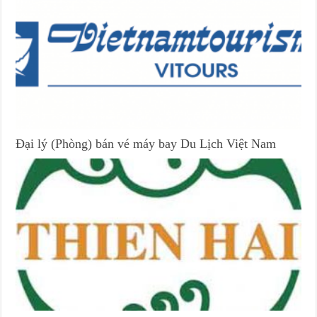
Đại lý (Phòng) bán vé máy bay Du Lịch Việt Nam