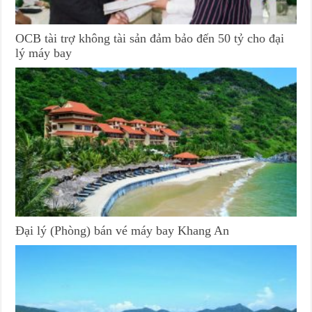
OCB tài trợ không tài sản đảm bảo đến 50 tỷ cho đại
lý máy bay
Đại lý (Phòng) bán vé máy bay Khang An