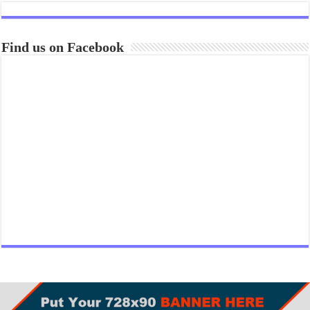
Find us on Facebook