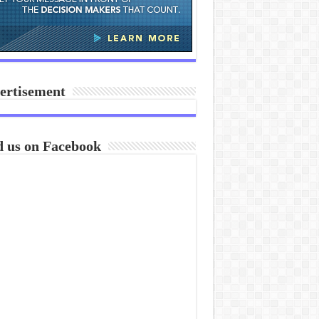
ertisement
d us on Facebook