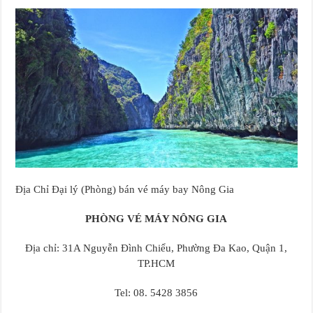
Địa Chỉ Đại lý (Phòng) bán vé máy bay Nông Gia
PHÒNG VÉ MÁY NÔNG GIA
Địa chỉ: 31A Nguyễn Đình Chiểu, Phường Đa Kao, Quận 1,
TP.HCM
Tel: 08. 5428 3856