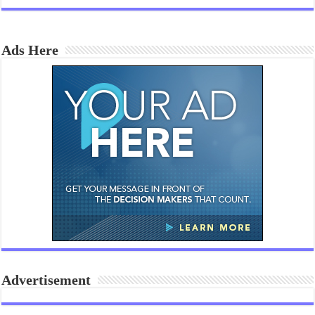
Ads Here
Advertisement