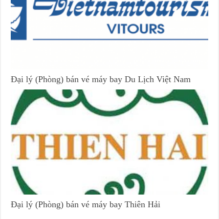
Đại lý (Phòng) bán vé máy bay Du Lịch Việt Nam
Đại lý (Phòng) bán vé máy bay Thiên Hải