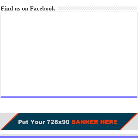
Find us on Facebook