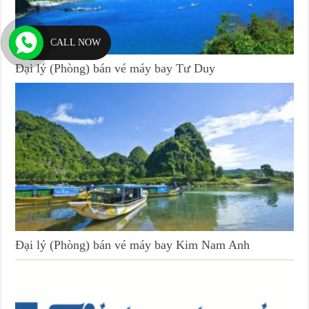
CALL NOW
Đại lý (Phòng) bán vé máy bay Tư Duy
Đại lý (Phòng) bán vé máy bay Kim Nam Anh