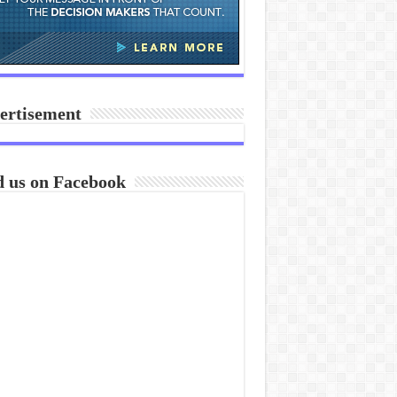
ertisement
d us on Facebook