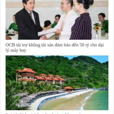
OCB tài trợ không tài sản đảm bảo đến 50 tỷ cho đại
lý máy bay