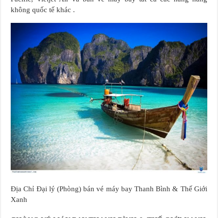
không quốc tế khác .
Địa Chỉ Đại lý (Phòng) bán vé máy bay Thanh Bình & Thế Giới
Xanh