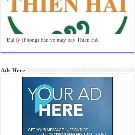
Đại lý (Phòng) bán vé máy bay Thiên Hải
Ads Here