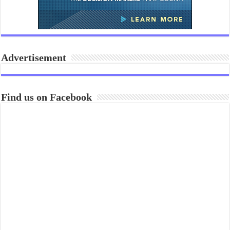
Advertisement
Find us on Facebook