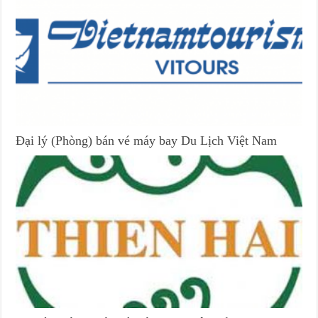
Đại lý (Phòng) bán vé máy bay Du Lịch Việt Nam