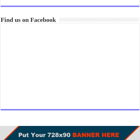
Find us on Facebook