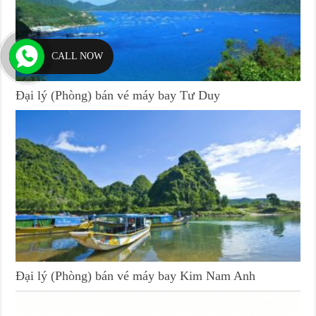
CALL NOW
Đại lý (Phòng) bán vé máy bay Tư Duy
Đại lý (Phòng) bán vé máy bay Kim Nam Anh