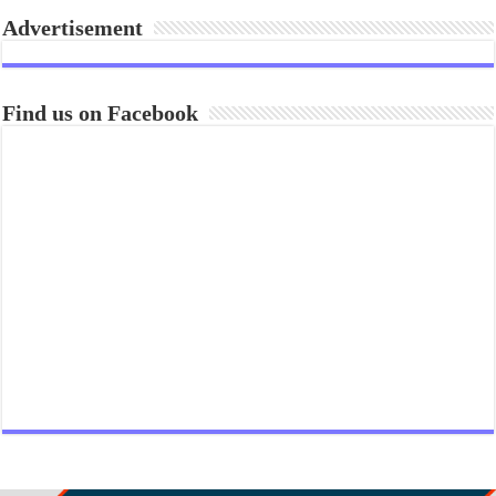
Advertisement
Find us on Facebook