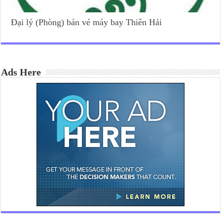
Đại lý (Phòng) bán vé máy bay Thiên Hải
Ads Here