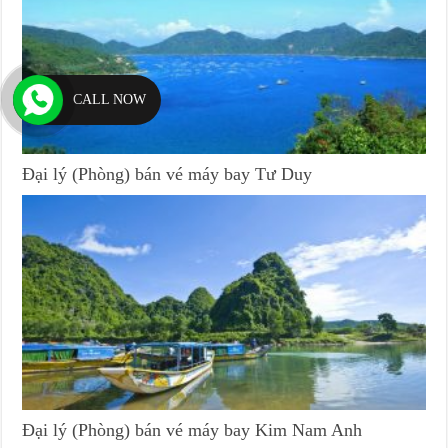
CALL NOW
Đại lý (Phòng) bán vé máy bay Tư Duy
Đại lý (Phòng) bán vé máy bay Kim Nam Anh