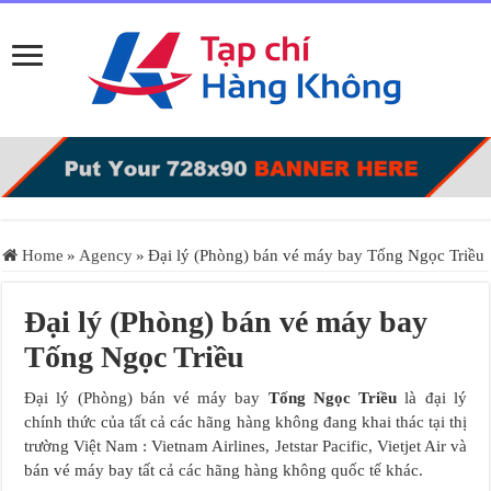
Home
»
Agency
»
Đại lý (Phòng) bán vé máy bay Tống Ngọc Triều
Đại lý (Phòng) bán vé máy bay
Tống Ngọc Triều
Đại lý (Phòng) bán vé máy bay
Tống Ngọc Triều
là đại lý
chính thức của tất cả các hãng hàng không đang khai thác tại thị
trường Việt Nam : Vietnam Airlines, Jetstar Pacific, Vietjet Air và
bán vé máy bay tất cả các hãng hàng không quốc tế khác.