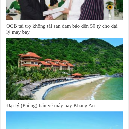
OCB tài trợ không tài sản đảm bảo đến 50 tỷ cho đại
lý máy bay
Đại lý (Phòng) bán vé máy bay Khang An