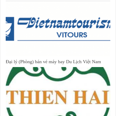
Đại lý (Phòng) bán vé máy bay Du Lịch Việt Nam