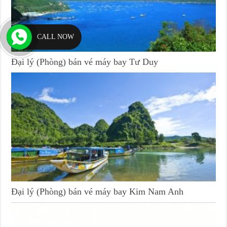
CALL NOW
Đại lý (Phòng) bán vé máy bay Tư Duy
Đại lý (Phòng) bán vé máy bay Kim Nam Anh