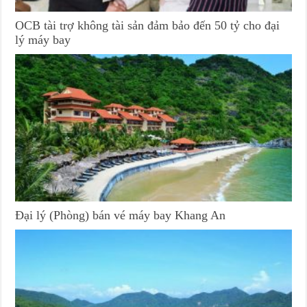
OCB tài trợ không tài sản đảm bảo đến 50 tỷ cho đại
lý máy bay
Đại lý (Phòng) bán vé máy bay Khang An