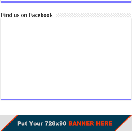
Find us on Facebook