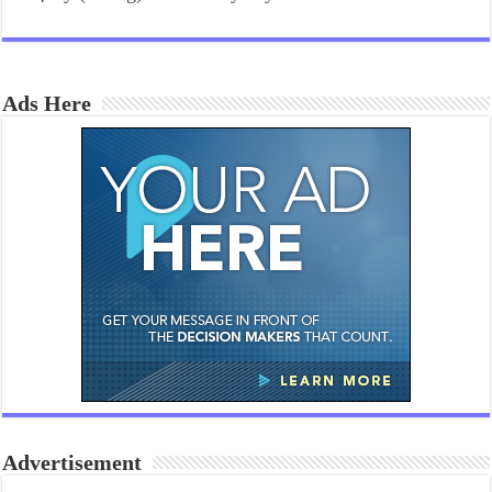
Ads Here
Advertisement