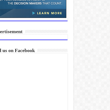
ertisement
d us on Facebook