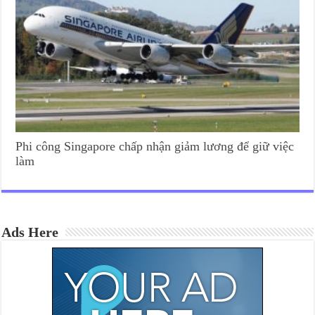
Phi công Singapore chấp nhận giảm lương để giữ việc
làm
Ads Here