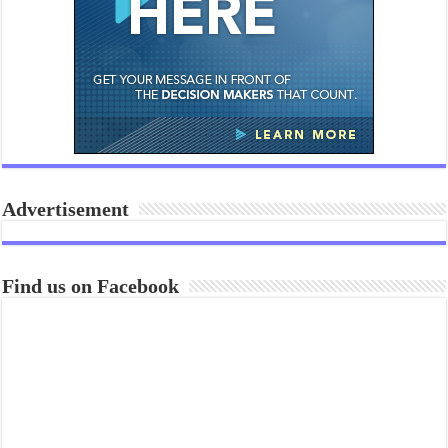
Advertisement
Find us on Facebook