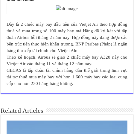
Đây là 2 chiếc máy bay đầu tiên của Vietjet Air theo hợp đồng
thuê và mua trong số 100 máy bay mà Hãng đã ký kết với tập
đoàn
Airbus
hồi tháng 2 năm nay. Hợp đồng này đang được các
bên xúc tiến thực hiện khẩn trương. BNP Paribas (Pháp) là ngân
hàng thu xếp tài chính cho Vietjet Air.
Theo kế hoạch, Airbus sẽ giao 2 chiếc máy bay A320 này cho
Vietjet Air vào tháng 11 và tháng 12 năm nay.
GECAS là tập đoàn tài chính hàng đầu thế giới trong lĩnh vực
tài trợ thuê mua máy bay với hơn 1.600 máy bay các loại cung
cấp cho hơn 230 hãng hàng không.
Related Articles