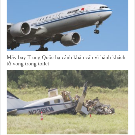
Máy bay Trung Quốc hạ cánh khẩn cấp vì hành khách
tử vong trong toilet